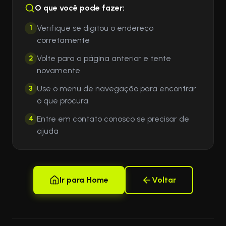
O que você pode fazer:
Verifique se digitou o endereço
1
corretamente
Volte para a página anterior e tente
2
novamente
Use o menu de navegação para encontrar
3
o que procura
Entre em contato conosco se precisar de
4
ajuda
Ir para Home
Voltar