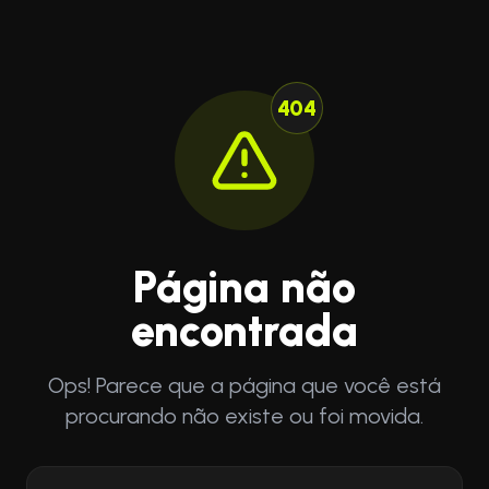
404
Página não
encontrada
Ops! Parece que a página que você está
procurando não existe ou foi movida.