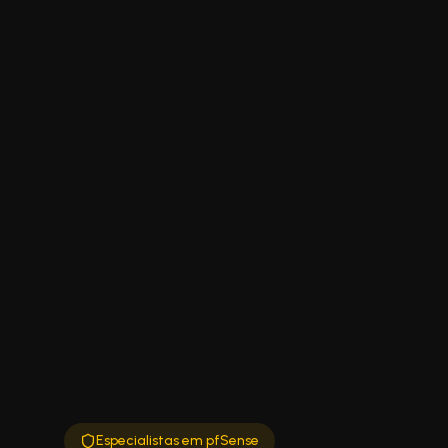
Especialistas em pfSense