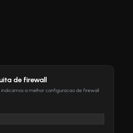
ita de firewall
 indicamos a melhor configuracao de firewall