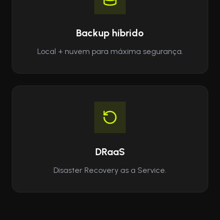
Backup híbrido
Local + nuvem para máxima segurança.
DRaaS
Disaster Recovery as a Service.