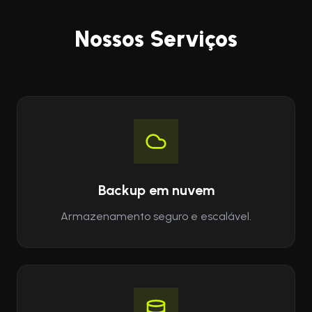
Nossos Serviços
Backup em nuvem
Armazenamento seguro e escalável.