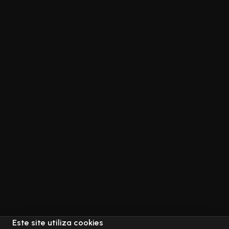
Este site utiliza cookies