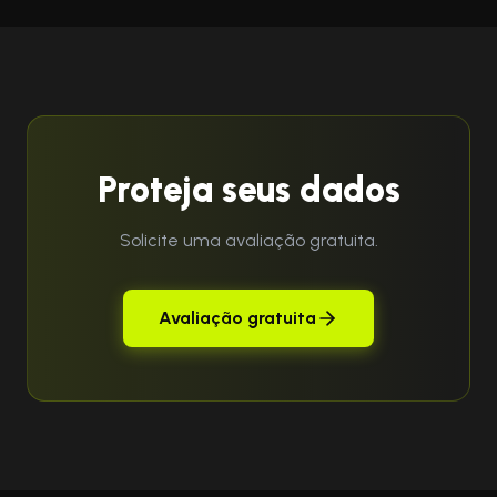
Proteja seus dados
Solicite uma avaliação gratuita.
Avaliação gratuita