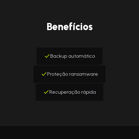
Benefícios
Backup automático
Proteção ransomware
Recuperação rápida