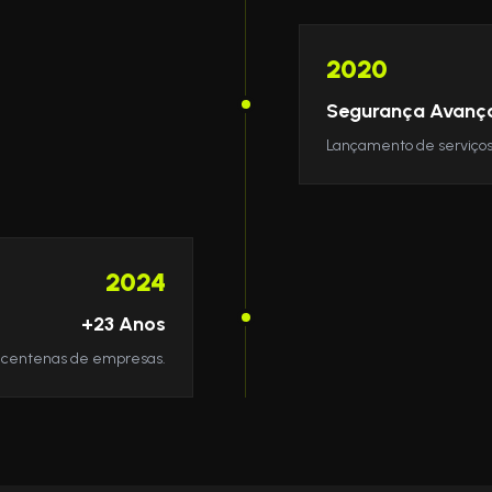
2020
Segurança Avanç
Lançamento de serviços
2024
+23 Anos
e centenas de empresas.