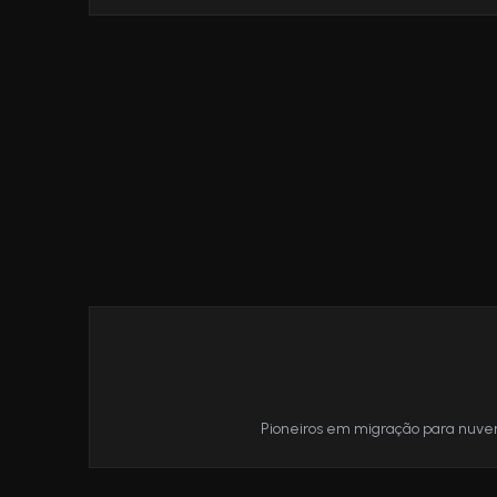
Pioneiros em migração para nuvem