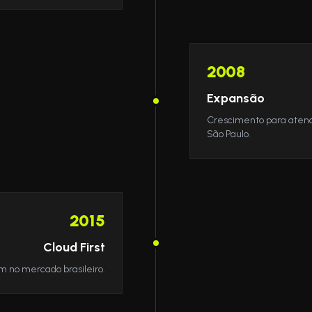
2008
Expansão
Crescimento para aten
São Paulo.
2015
Cloud First
 no mercado brasileiro.