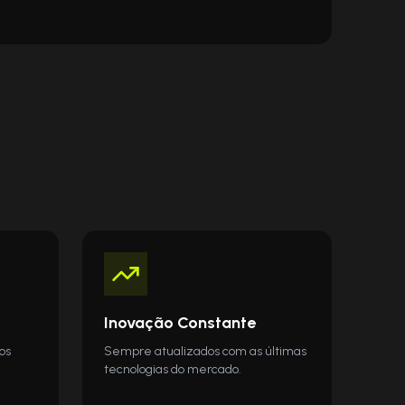
Inovação Constante
os
Sempre atualizados com as últimas
tecnologias do mercado.