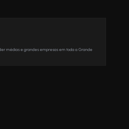
der médias e grandes empresas em toda a Grande