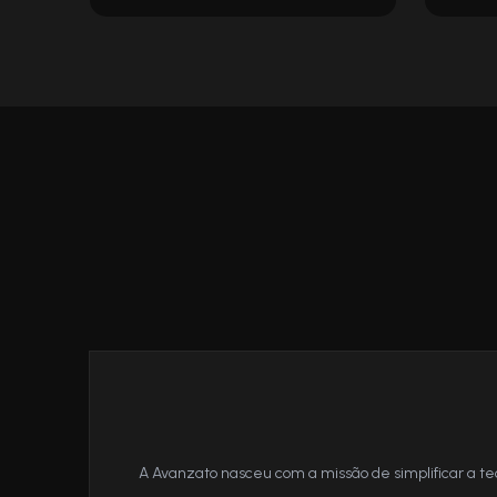
A Avanzato nasceu com a missão de simplificar a t