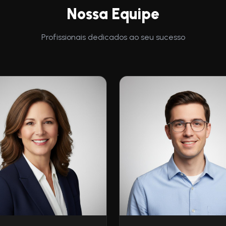
Nossa Equipe
Profissionais dedicados ao seu sucesso