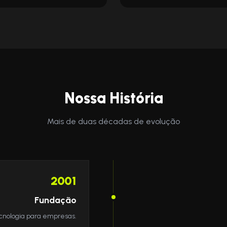
Nossa História
Mais de duas décadas de evolução
2001
Fundação
ecnologia para empresas.