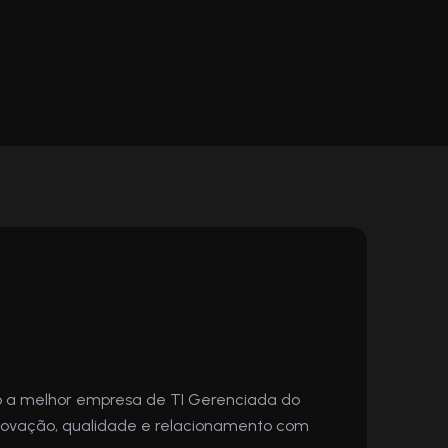
 a melhor empresa de TI Gerenciada do
 inovação, qualidade e relacionamento com