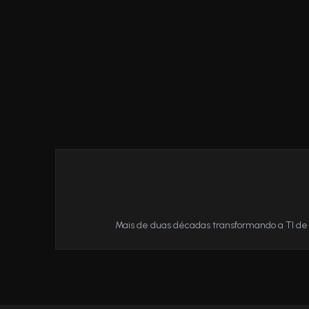
Mais de duas décadas transformando a TI d