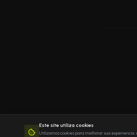
Este site utiliza cookies
Utilizamos cookies para melhorar sua experiencia, 