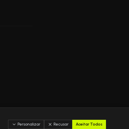
Personalizar
Recusar
Aceitar Todos